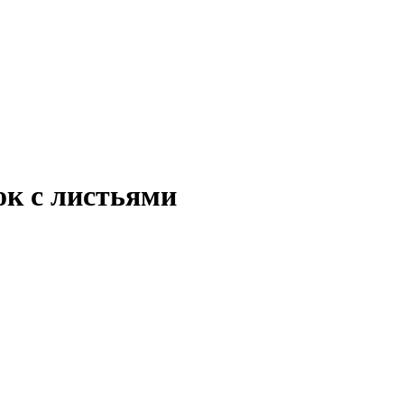
ок с листьями