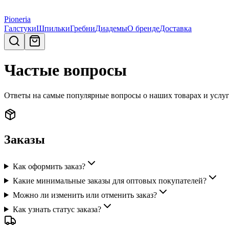
Pioneria
Галстуки
Шпильки
Гребни
Диадемы
О бренде
Доставка
Частые вопросы
Ответы на самые популярные вопросы о наших товарах и услу
Заказы
Как оформить заказ?
Какие минимальные заказы для оптовых покупателей?
Можно ли изменить или отменить заказ?
Как узнать статус заказа?