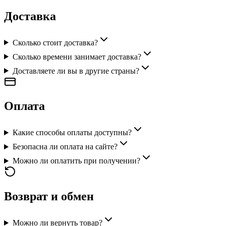
Доставка
Сколько стоит доставка?
Сколько времени занимает доставка?
Доставляете ли вы в другие страны?
Оплата
Какие способы оплаты доступны?
Безопасна ли оплата на сайте?
Можно ли оплатить при получении?
Возврат и обмен
Можно ли вернуть товар?