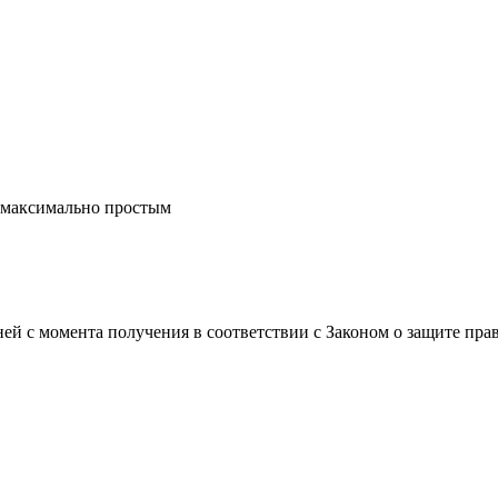
а максимально простым
ней с момента получения в соответствии с Законом о защите пра