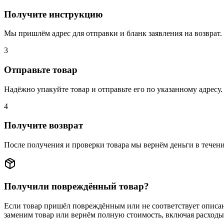
Получите инструкцию
Мы пришлём адрес для отправки и бланк заявления на возврат.
3
Отправьте товар
Надёжно упакуйте товар и отправьте его по указанному адресу
4
Получите возврат
После получения и проверки товара мы вернём деньги в течение
Получили повреждённый товар?
Если товар пришёл повреждённым или не соответствует описа
заменим товар или вернём полную стоимость, включая расходы 