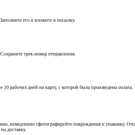
 Заполните его и вложите в посылку.
. Сохраните трек-номер отправления.
 10 рабочих дней на карту, с которой была произведена оплата.
нию, немедленно сфотографируйте повреждения и упаковку. Отп
на доставку.