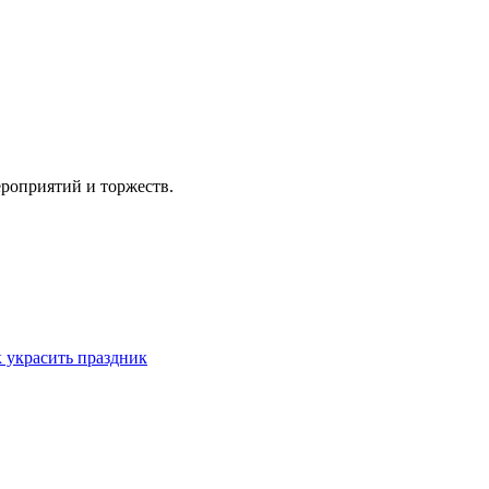
ероприятий и торжеств.
 украсить праздник