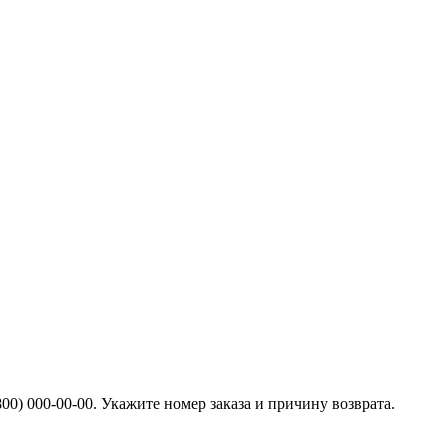
00) 000-00-00. Укажите номер заказа и причину возврата.