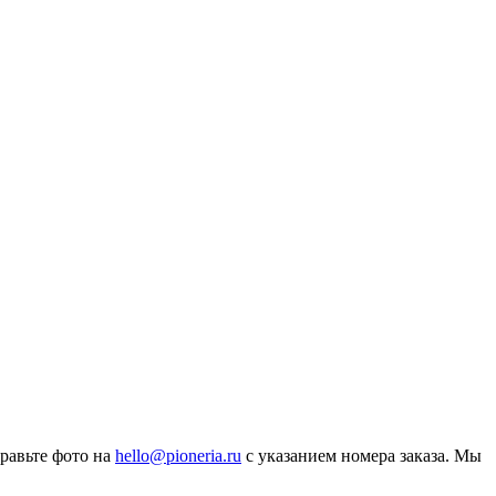
равьте фото на
hello@pioneria.ru
с указанием номера заказа. Мы