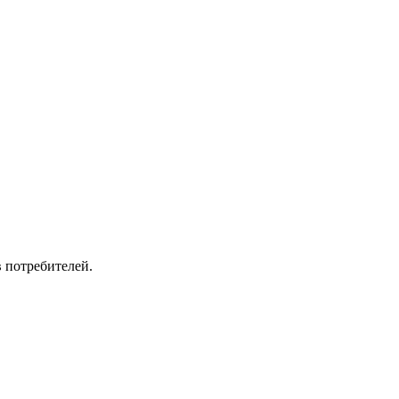
в потребителей.