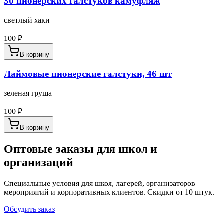
30 пионерских галстуков камуфляж
светлый хаки
100
₽
В корзину
Лаймовые пионерские галстуки, 46 шт
зеленая груша
100
₽
В корзину
Оптовые заказы для школ и
организаций
Специальные условия для школ, лагерей, организаторов
мероприятий и корпоративных клиентов. Скидки от 10 штук.
Обсудить заказ