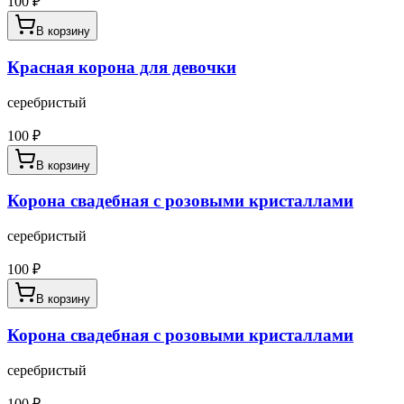
100
₽
В корзину
Красная корона для девочки
серебристый
100
₽
В корзину
Корона свадебная с розовыми кристаллами
серебристый
100
₽
В корзину
Корона свадебная с розовыми кристаллами
серебристый
100
₽