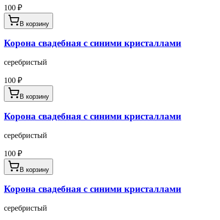
100
₽
В корзину
Корона свадебная с синими кристаллами
серебристый
100
₽
В корзину
Корона свадебная с синими кристаллами
серебристый
100
₽
В корзину
Корона свадебная с синими кристаллами
серебристый