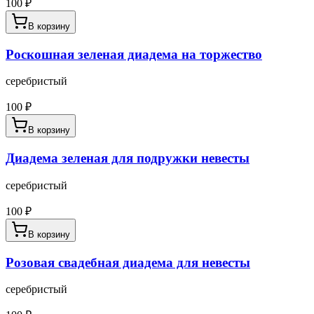
100
₽
В корзину
Роскошная зеленая диадема на торжество
серебристый
100
₽
В корзину
Диадема зеленая для подружки невесты
серебристый
100
₽
В корзину
Розовая свадебная диадема для невесты
серебристый