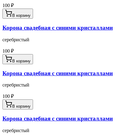
100
₽
В корзину
Корона свадебная с синими кристаллами
серебристый
100
₽
В корзину
Корона свадебная с синими кристаллами
серебристый
100
₽
В корзину
Корона свадебная с синими кристаллами
серебристый