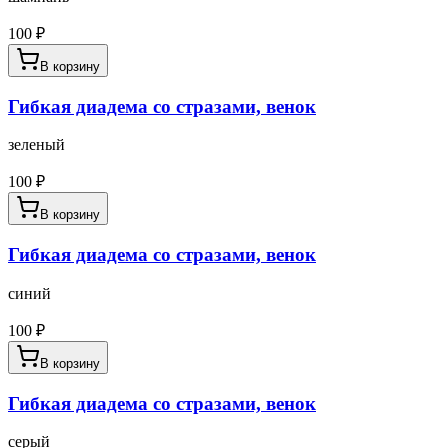
100
₽
В корзину
Гибкая диадема со стразами, венок
зеленый
100
₽
В корзину
Гибкая диадема со стразами, венок
синий
100
₽
В корзину
Гибкая диадема со стразами, венок
серый