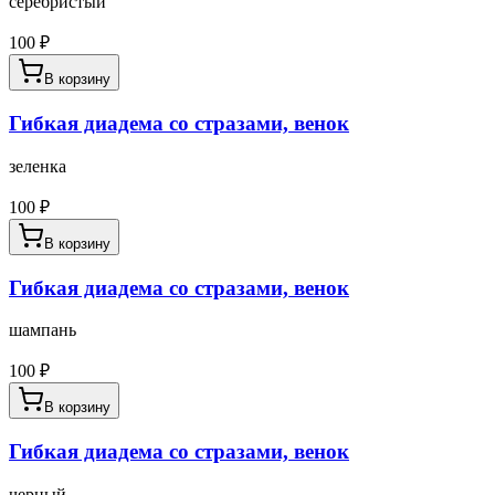
серебристый
100
₽
В корзину
Гибкая диадема со стразами, венок
зеленка
100
₽
В корзину
Гибкая диадема со стразами, венок
шампань
100
₽
В корзину
Гибкая диадема со стразами, венок
черный