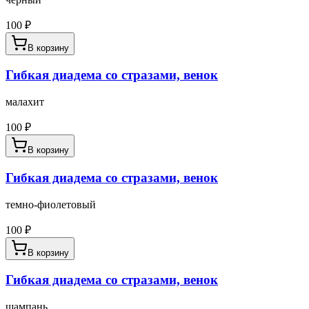
100
₽
В корзину
Гибкая диадема со стразами, венок
малахит
100
₽
В корзину
Гибкая диадема со стразами, венок
темно-фиолетовый
100
₽
В корзину
Гибкая диадема со стразами, венок
шампань