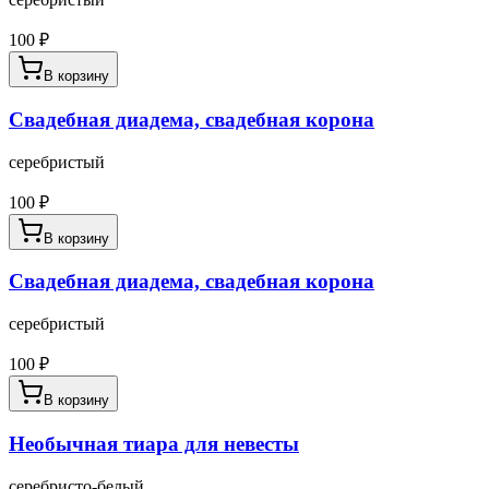
100
₽
В корзину
Свадебная диадема, свадебная корона
серебристый
100
₽
В корзину
Свадебная диадема, свадебная корона
серебристый
100
₽
В корзину
Необычная тиара для невесты
серебристо-белый