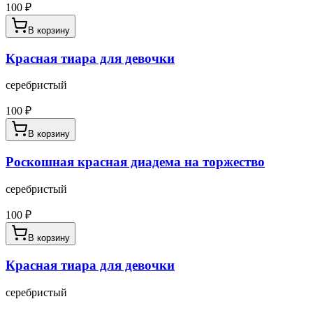
100
₽
В корзину
Красная тиара для девочки
серебристый
100
₽
В корзину
Роскошная красная диадема на торжество
серебристый
100
₽
В корзину
Красная тиара для девочки
серебристый