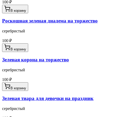
100
₽
В корзину
Роскошная зеленая диадема на торжество
серебристый
100
₽
В корзину
Зеленая корона на торжество
серебристый
100
₽
В корзину
Зеленая тиара для девочки на праздник
серебристый