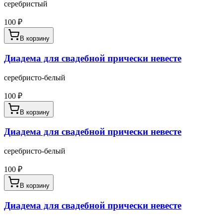
серебристый
100
₽
В корзину
Диадема для свадебной прически невесте
серебристо-белый
100
₽
В корзину
Диадема для свадебной прически невесте
серебристо-белый
100
₽
В корзину
Диадема для свадебной прически невесте