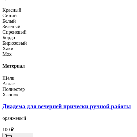
Красный
Синий
Белый
Зеленый
Сиреневый
Бордо
Бирюзовый
Хаки
Мох
Материал
Шёлк
Атлас
Полиэстер
Хлопок
Диадема для вечерней прически ручной работы
оранжевый
100
₽