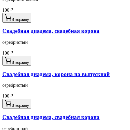
100
₽
В корзину
Свадебная диадема, свадебная корона
серебристый
100
₽
В корзину
Свадебная диадема, корона на выпускной
серебристый
100
₽
В корзину
Свадебная диадема, свадебная корона
серебристый