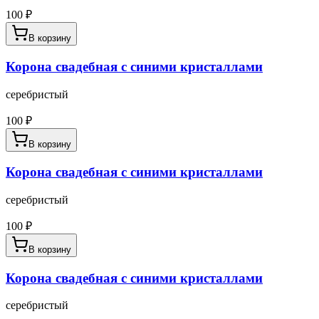
100
₽
В корзину
Корона свадебная с синими кристаллами
серебристый
100
₽
В корзину
Корона свадебная с синими кристаллами
серебристый
100
₽
В корзину
Корона свадебная с синими кристаллами
серебристый