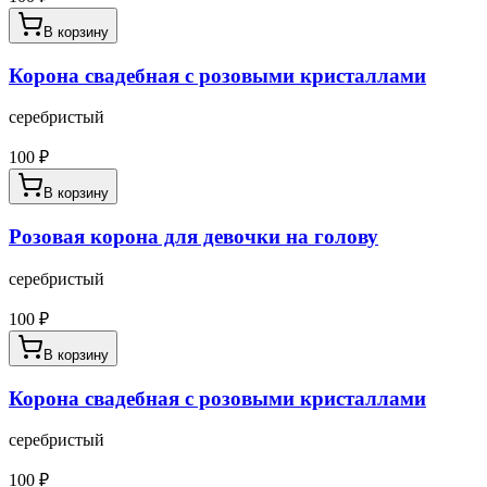
В корзину
Корона свадебная с розовыми кристаллами
серебристый
100
₽
В корзину
Розовая корона для девочки на голову
серебристый
100
₽
В корзину
Корона свадебная с розовыми кристаллами
серебристый
100
₽