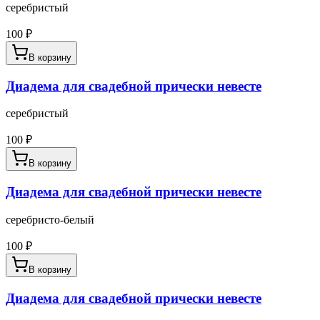
серебристый
100
₽
В корзину
Диадема для свадебной прически невесте
серебристый
100
₽
В корзину
Диадема для свадебной прически невесте
серебристо-белый
100
₽
В корзину
Диадема для свадебной прически невесте